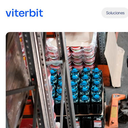
Soluciones