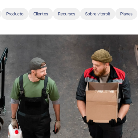
Producto
Clientes
Recursos
Sobre viterbit
Planes