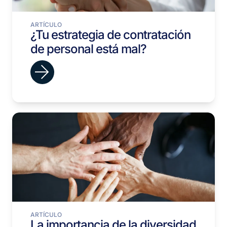
ARTÍCULO
¿Tu estrategia de contratación
de personal está mal?
ARTÍCULO
La importancia de la diversidad