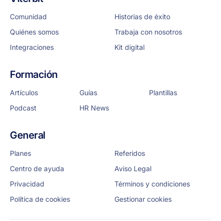
Comunidad
Historias de éxito
Quiénes somos
Trabaja con nosotros
Integraciones
Kit digital
Formación
Artículos
Guías
Plantillas
Podcast
HR News
General
Planes
Referidos
Centro de ayuda
Aviso Legal
Privacidad
Términos y condiciones
Política de cookies
Gestionar cookies