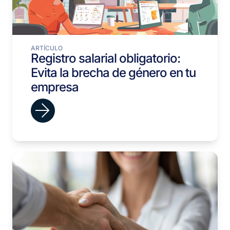
ARTÍCULO
Registro salarial obligatorio:
Evita la brecha de género en tu
empresa