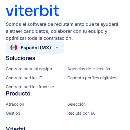
Somos el software de reclutamiento que te ayudará
a atraer candidatos, colaborar con tu equipo y
optimizar toda la contratación.
Español (MX)
Soluciones
Contrato para mi equipo
Agencias de selección
Contrato perfiles IT
Contrato perfiles digitales
Contrato perfiles frontline
Producto
Atracción
Selección
Gestión
Recluta con IA
Viterbit