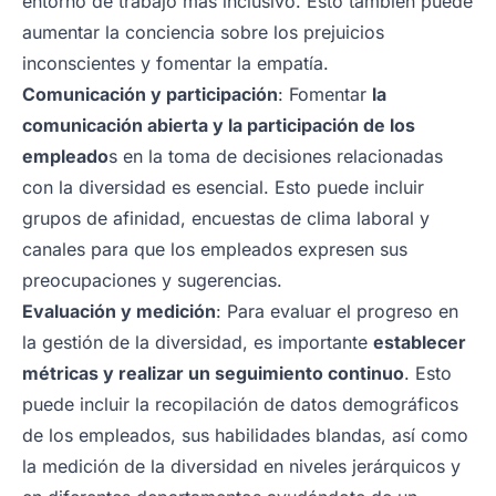
entorno de trabajo más inclusivo. Esto también puede
aumentar la conciencia sobre los prejuicios
inconscientes y fomentar la empatía.
Comunicación y participación
: Fomentar
la
comunicación abierta y la participación de los
empleado
s en la toma de decisiones relacionadas
con la diversidad es esencial. Esto puede incluir
grupos de afinidad, encuestas de clima laboral y
canales para que los empleados expresen sus
preocupaciones y sugerencias.
Evaluación y medición
: Para evaluar el progreso en
la gestión de la diversidad, es importante
establecer
métricas y realizar un seguimiento continuo
. Esto
puede incluir la recopilación de datos demográficos
de los empleados, sus habilidades blandas, así como
la medición de la diversidad en niveles jerárquicos y