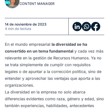
CONTENT MANAGER
empresa
14 de noviembre de 2023
4 min de lectura
En el mundo empresarial
la diversidad se ha
convertido en un tema fundamental
y cada vez más
relevante en la gestión de Recursos Humanos. Ya no
se trata simplemente de cumplir con requisitos
legales o de apuntar a la corrección política, sino de
entender y aprovechar las ventajas que aporta a las
organizaciones.
La diversidad en la empresa no solo abarca
diferencias evidentes como raza, género y edad, sino
también experiencias, habilidades, antecedentes