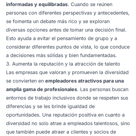
informadas y equilibradas
. Cuando se reúnen
personas con diferentes perspectivas y antecedentes,
se fomenta un debate más rico y se exploran
diversas opciones antes de tomar una decisión final.
Esto ayuda a evitar el pensamiento de grupo y a
considerar diferentes puntos de vista, lo que conduce
a decisiones más sólidas y bien fundamentadas.
3. Aumenta la reputación y la atracción de talento
Las empresas que valoran y promueven la diversidad
se convierten en
empleadores atractivos para una
amplia gama de profesionales
. Las personas buscan
entornos de trabajo inclusivos donde se respeten sus
diferencias y se les brinde igualdad de
oportunidades. Una reputación positiva en cuanto a
diversidad no solo atrae a empleados talentosos, sino
que también puede atraer a clientes y socios de