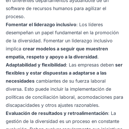
en diferentes departamentos ayudándote de un
software de recursos humanos para agilizar el
proceso.
Fomentar el liderazgo inclusivo
: Los líderes
desempeñan un papel fundamental en la promoción
de la diversidad. Fomentar un liderazgo inclusivo
implica
crear modelos a seguir que muestren
empatía, respeto y apoyo a la diversidad
.
Adaptabilidad y flexibilidad
: Las empresas deben
ser
flexibles y estar dispuestas a adaptarse a las
necesidades
cambiantes de su fuerza laboral
diversa. Esto puede incluir la implementación de
políticas de conciliación laboral, acomodaciones para
discapacidades y otros ajustes razonables.
Evaluación de resultados y retroalimentación
: La
gestión de la diversidad es un proceso en constante