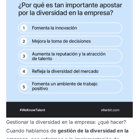
Gestionar la diversidad en la empresa: ¿qué hacer?
Cuando hablamos de
gestión de la diversidad en la