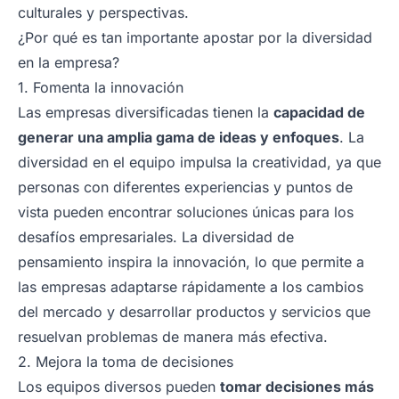
culturales y perspectivas.
¿Por qué es tan importante apostar por la diversidad
en la empresa?
1. Fomenta la innovación
Las empresas diversificadas tienen la
capacidad de
generar una amplia gama de ideas y enfoques
. La
diversidad en el equipo impulsa la creatividad, ya que
personas con diferentes experiencias y puntos de
vista pueden encontrar soluciones únicas para los
desafíos empresariales. La diversidad de
pensamiento inspira la innovación, lo que permite a
las empresas adaptarse rápidamente a los cambios
del mercado y desarrollar productos y servicios que
resuelvan problemas de manera más efectiva.
2. Mejora la toma de decisiones
Los equipos diversos pueden
tomar decisiones más