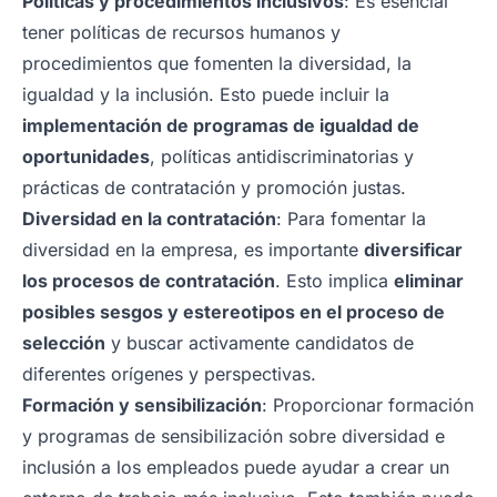
Políticas y procedimientos inclusivos
: Es esencial
tener políticas de recursos humanos y
procedimientos que fomenten la diversidad, la
igualdad y la inclusión. Esto puede incluir la
implementación de programas de igualdad de
oportunidades
, políticas antidiscriminatorias y
prácticas de contratación y promoción justas.
Diversidad en la contratación
: Para fomentar la
diversidad en la empresa, es importante
diversificar
los procesos de contratación
. Esto implica
eliminar
posibles sesgos y estereotipos en el proceso de
selección
y buscar activamente candidatos de
diferentes orígenes y perspectivas.
Formación y sensibilización
: Proporcionar formación
y programas de sensibilización sobre diversidad e
inclusión a los empleados puede ayudar a crear un