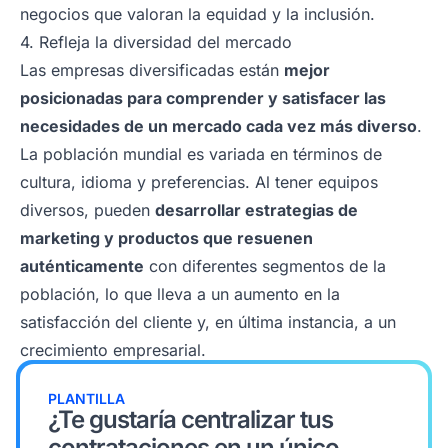
negocios que valoran la equidad y la inclusión.
4. Refleja la diversidad del mercado
Las empresas diversificadas están
mejor
posicionadas para comprender y satisfacer las
necesidades de un mercado cada vez más diverso
.
La población mundial es variada en términos de
cultura, idioma y preferencias. Al tener equipos
diversos, pueden
desarrollar estrategias de
marketing y productos que resuenen
auténticamente
con diferentes segmentos de la
población, lo que lleva a un aumento en la
satisfacción del cliente y, en última instancia, a un
crecimiento empresarial.
PLANTILLA
¿Te gustaría centralizar tus
contrataciones en un único