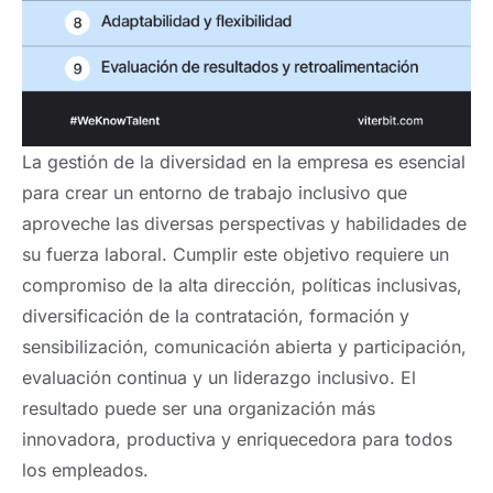
La gestión de la diversidad en la empresa es esencial
para crear un entorno de trabajo inclusivo que
aproveche las diversas perspectivas y habilidades de
su fuerza laboral. Cumplir este objetivo requiere un
compromiso de la alta dirección, políticas inclusivas,
diversificación de la contratación, formación y
sensibilización, comunicación abierta y participación,
evaluación continua y un liderazgo inclusivo. El
resultado puede ser una organización más
innovadora, productiva y enriquecedora para todos
los empleados.