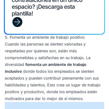
espacio? ¡Descarga esta
plantilla!
5. Fomenta un ambiente de trabajo positivo
Cuando las personas se sienten valoradas y
respetadas por quienes son, están más
comprometidas y satisfechas en su trabajo. La
diversidad
fomenta un ambiente de trabajo
inclusivo
donde todos los empleados se sienten
aceptados y pueden contribuir plenamente con sus
habilidades y talentos. Esto crea un lugar de trabajo
positivo y productivo, donde los empleados están
motivados para dar lo mejor de sí mismos.