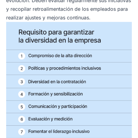
evolución. Deben evaluar regularmente sus iniciativas
y recopilar retroalimentación de los empleados para
realizar ajustes y mejoras continuas.