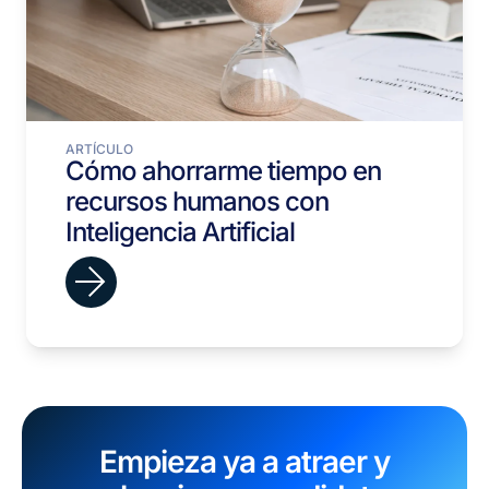
ARTÍCULO
Cómo ahorrarme tiempo en
recursos humanos con
Inteligencia Artificial
Empieza ya a atraer y