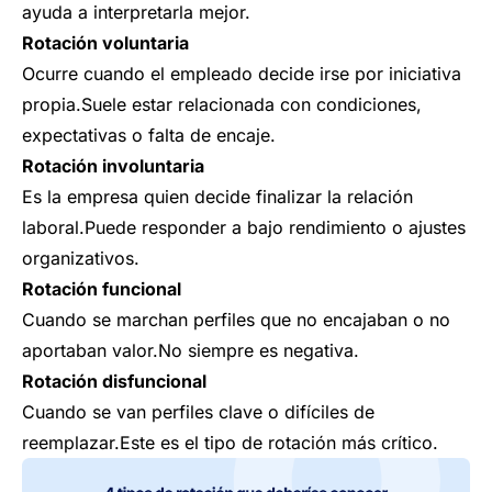
ayuda a interpretarla mejor.
Rotación voluntaria
Ocurre cuando el empleado decide irse por iniciativa
propia.Suele estar relacionada con condiciones,
expectativas o falta de encaje.
Rotación involuntaria
Es la empresa quien decide finalizar la relación
laboral.Puede responder a bajo rendimiento o ajustes
organizativos.
Rotación funcional
Cuando se marchan perfiles que no encajaban o no
aportaban valor.No siempre es negativa.
Rotación disfuncional
Cuando se van perfiles clave o difíciles de
reemplazar.Este es el tipo de rotación más crítico.