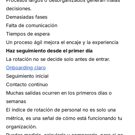
Procesos largos o desorganizados generan malas
decisiones.
Demasiadas fases
Falta de comunicación
Tiempos de espera
Un proceso ágil mejora el encaje y la experiencia
Haz seguimiento desde el primer día
La rotación no se decide solo antes de entrar.
Onboarding claro
Seguimiento inicial
Contacto continuo
Muchas salidas ocurren en los primeros días o
semanas
El índice de rotación de personal no es solo una
métrica, es una señal de cómo está funcionando tu
organización.