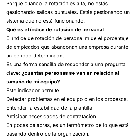
Porque cuando la rotación es alta, no estás
gestionando salidas puntuales. Estás gestionando un
sistema que no está funcionando.
Qué es el índice de rotación de personal
El índice de rotación de personal mide el porcentaje
de empleados que abandonan una empresa durante
un periodo determinado.
Es una forma sencilla de responder a una pregunta
clave:
¿cuántas personas se van en relación al
tamaño de mi equipo?
Este indicador permite:
Detectar problemas en el equipo o en los procesos.
Entender la estabilidad de la plantilla
Anticipar necesidades de contratación
En pocas palabras, es un termómetro de lo que está
pasando dentro de la organización.