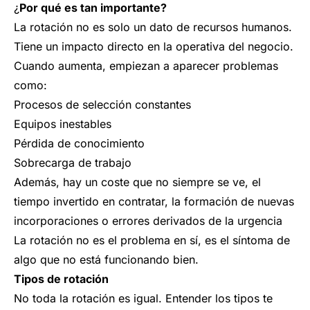
¿
Por qué es tan importante?
La rotación no es solo un dato de recursos humanos.
Tiene un impacto directo en la operativa del negocio.
Cuando aumenta, empiezan a aparecer problemas
como:
Procesos de selección constantes
Equipos inestables
Pérdida de conocimiento
Sobrecarga de trabajo
Además, hay un coste que no siempre se ve, el
tiempo invertido en contratar, la formación de nuevas
incorporaciones o errores derivados de la urgencia
La rotación no es el problema en sí, es el síntoma de
algo que no está funcionando bien.
Tipos de rotación
No toda la rotación es igual. Entender los tipos te