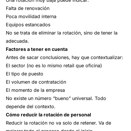
Una rotación muy baja puede indicar:
Falta de renovación
Poca movilidad interna
Equipos estancados
No se trata de eliminar la rotación, sino de tener la
adecuada.
Factores a tener en cuenta
Antes de sacar conclusiones, hay que contextualizar:
El sector (no es lo mismo retail que oficina)
El tipo de puesto
El volumen de contratación
El momento de la empresa
No existe un número “bueno” universal. Todo
depende del contexto.
Cómo reducir la rotación de personal
Reducir la rotación no va solo de retener. Va de