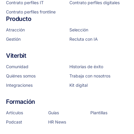
Contrato perfiles IT
Contrato perfiles digitales
Contrato perfiles frontline
Producto
Atracción
Selección
Gestión
Recluta con IA
Viterbit
Comunidad
Historias de éxito
Quiénes somos
Trabaja con nosotros
Integraciones
Kit digital
Formación
Artículos
Guías
Plantillas
Podcast
HR News