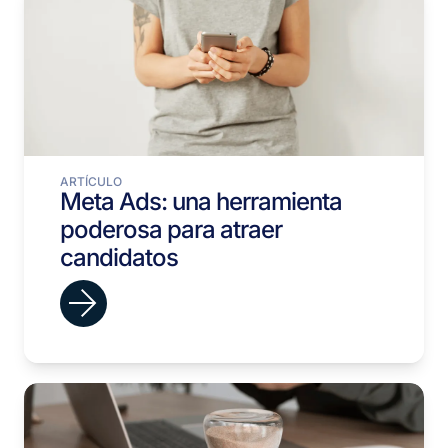
ARTÍCULO
Meta Ads: una herramienta
poderosa para atraer
candidatos