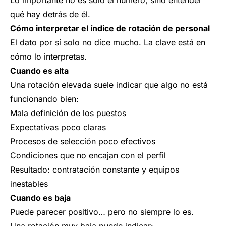
Lo importante no es solo el número, sino entender
qué hay detrás de él.
Cómo interpretar el índice de rotación de personal
El dato por sí solo no dice mucho. La clave está en
cómo lo interpretas.
Cuando es alta
Una rotación elevada suele indicar que algo no está
funcionando bien:
Mala definición de los puestos
Expectativas poco claras
Procesos de selección poco efectivos
Condiciones que no encajan con el perfil
Resultado: contratación constante y equipos
inestables
Cuando es baja
Puede parecer positivo… pero no siempre lo es.