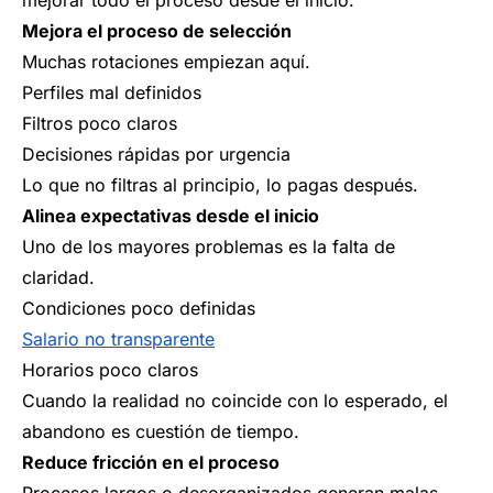
mejorar todo el proceso desde el inicio.
Mejora el proceso de selección
Muchas rotaciones empiezan aquí.
Perfiles mal definidos
Filtros poco claros
Decisiones rápidas por urgencia
Lo que no filtras al principio, lo pagas después.
Alinea expectativas desde el inicio
Uno de los mayores problemas es la falta de
claridad.
Condiciones poco definidas
Salario no transparente
Horarios poco claros
Cuando la realidad no coincide con lo esperado, el
abandono es cuestión de tiempo.
Reduce fricción en el proceso