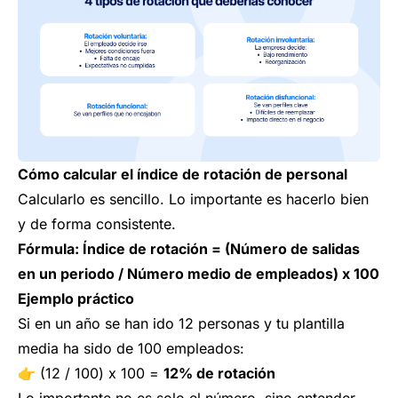
Cómo calcular el índice de rotación de personal
Calcularlo es sencillo. Lo importante es hacerlo bien
y de forma consistente.
Fórmula: Índice de rotación = (Número de salidas
en un periodo / Número medio de empleados) x 100
Ejemplo práctico
Si en un año se han ido 12 personas y tu plantilla
media ha sido de 100 empleados:
👉
(12 / 100) x 100 =
12% de rotación