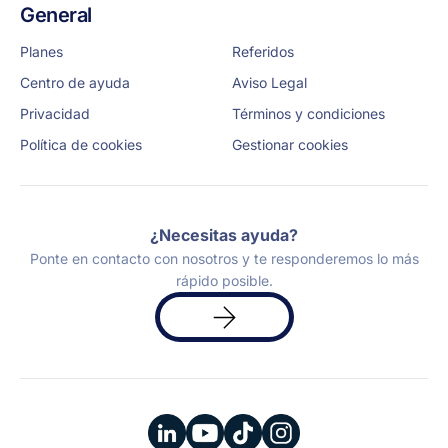
General
Planes
Referidos
Centro de ayuda
Aviso Legal
Privacidad
Términos y condiciones
Política de cookies
Gestionar cookies
¿Necesitas ayuda?
Ponte en contacto con nosotros y te responderemos lo más
rápido posible.
Solicita
una
demo