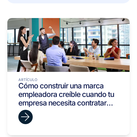
ARTÍCULO
Cómo construir una marca
empleadora creíble cuando tu
empresa necesita contratar
rápido