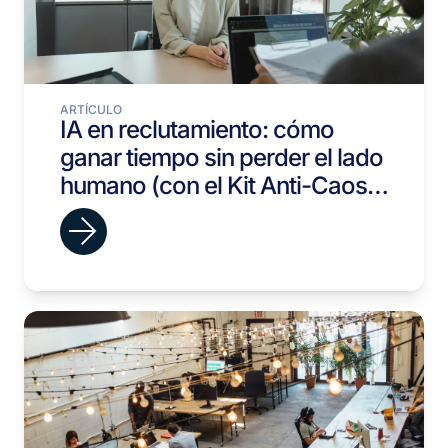
ARTÍCULO
IA en reclutamiento: cómo
ganar tiempo sin perder el lado
humano (con el Kit Anti-Caos
en 30 minutos)