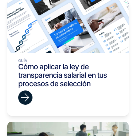
GUÍA
Cómo aplicar la ley de
transparencia salarial en tus
procesos de selección