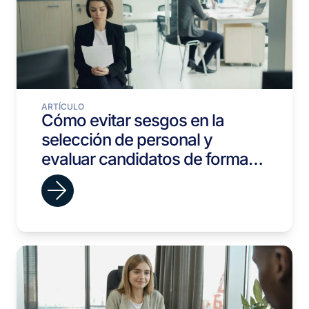
ARTÍCULO
Cómo evitar sesgos en la
selección de personal y
evaluar candidatos de forma
objetiva