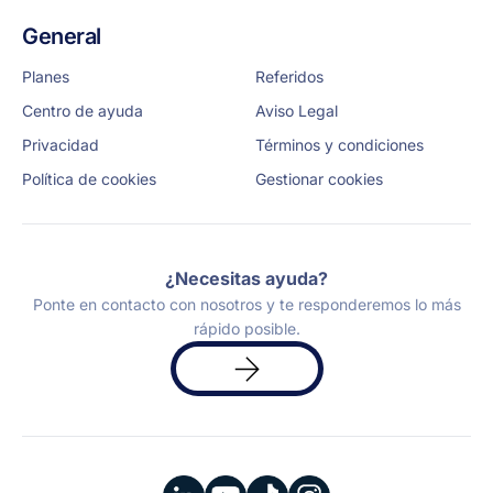
General
Planes
Referidos
Centro de ayuda
Aviso Legal
Privacidad
Términos y condiciones
Política de cookies
Gestionar cookies
¿Necesitas ayuda?
Ponte en contacto con nosotros y te responderemos lo más
rápido posible.
Solicita
una
demo