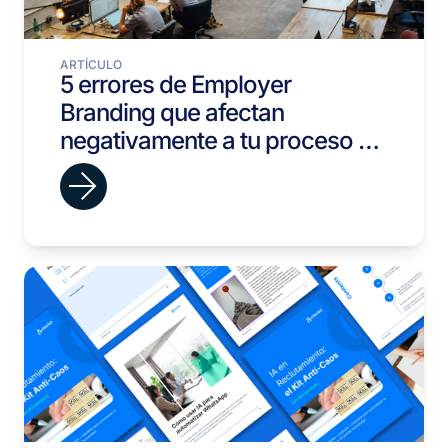
ARTÍCULO
5 errores de Employer
Branding que afectan
negativamente a tu proceso de
selección