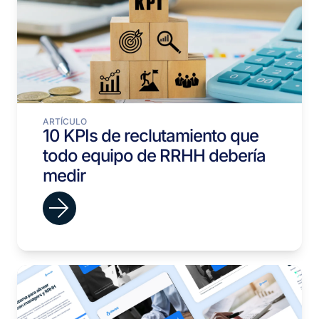
ARTÍCULO
10 KPIs de reclutamiento que
todo equipo de RRHH debería
medir