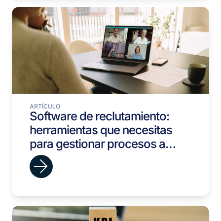
ARTÍCULO
Software de reclutamiento:
herramientas que necesitas
para gestionar procesos a
escala