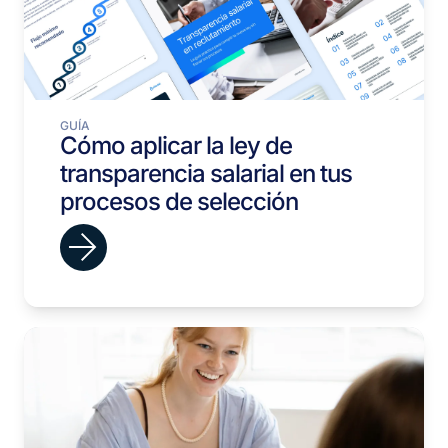
GUÍA
Cómo aplicar la ley de
transparencia salarial en tus
procesos de selección