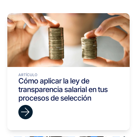
ARTÍCULO
Cómo aplicar la ley de
transparencia salarial en tus
procesos de selección