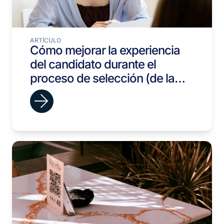
ARTÍCULO
Cómo mejorar la experiencia
del candidato durante el
proceso de selección (de la
oferta al onboarding)