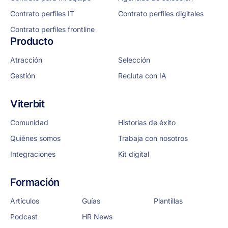
Contrato perfiles IT
Contrato perfiles digitales
Contrato perfiles frontline
Producto
Atracción
Selección
Gestión
Recluta con IA
Viterbit
Comunidad
Historias de éxito
Quiénes somos
Trabaja con nosotros
Integraciones
Kit digital
Formación
Artículos
Guías
Plantillas
Podcast
HR News