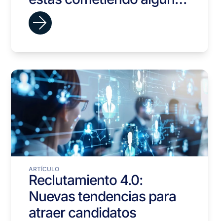
de estos errores
ARTÍCULO
Reclutamiento 4.0:
Nuevas tendencias para
atraer candidatos