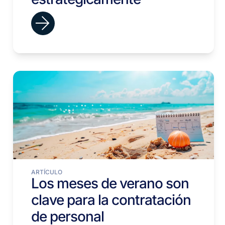
ARTÍCULO
Los meses de verano son
clave para la contratación
de personal