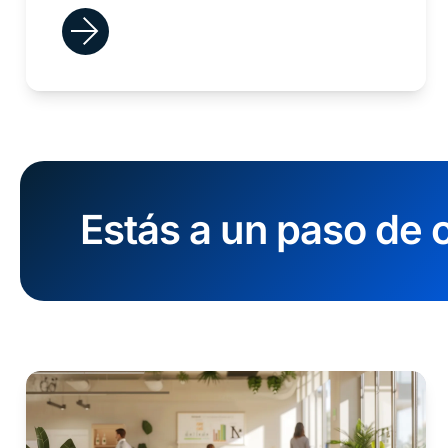
Estás a un paso de c