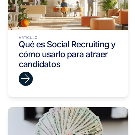
ARTÍCULO
Qué es Social Recruiting y
cómo usarlo para atraer
candidatos