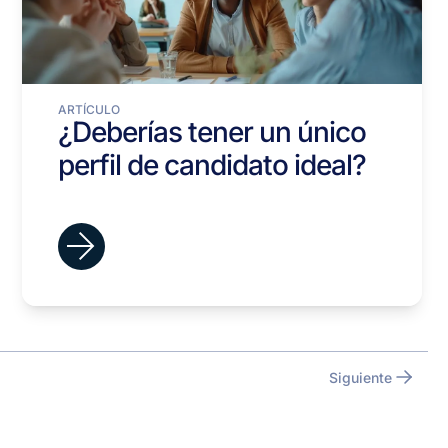
ARTÍCULO
¿Deberías tener un único
perfil de candidato ideal?
Siguiente