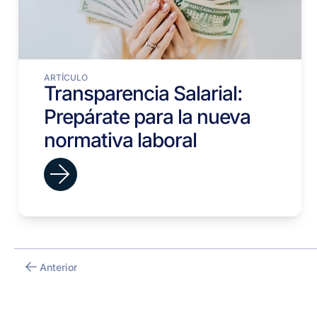
ARTÍCULO
Transparencia Salarial:
Prepárate para la nueva
normativa laboral
Anterior