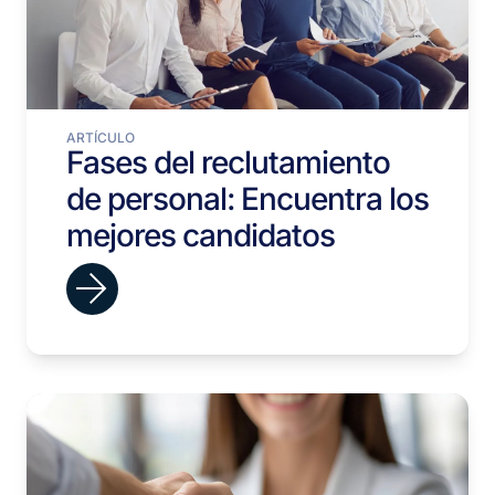
ARTÍCULO
Fases del reclutamiento
de personal: Encuentra los
mejores candidatos