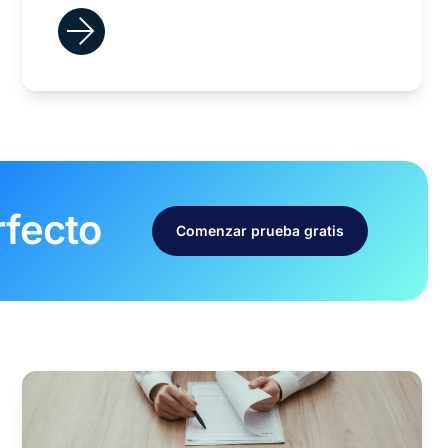
rfecto
Comenzar prueba gratis