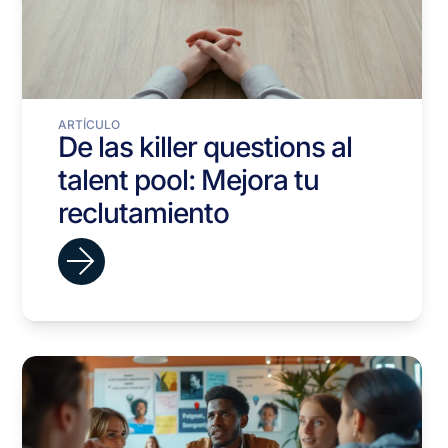
ARTÍCULO
De las killer questions al
talent pool: Mejora tu
reclutamiento