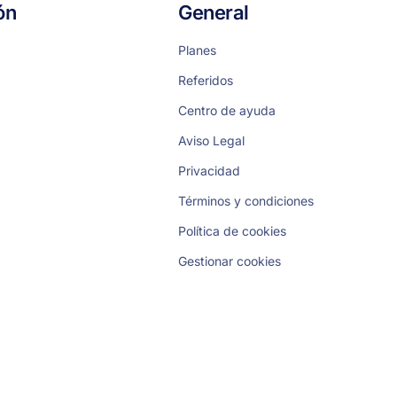
ón
General
Planes
Referidos
Centro de ayuda
Aviso Legal
Privacidad
Términos y condiciones
Política de cookies
Gestionar cookies