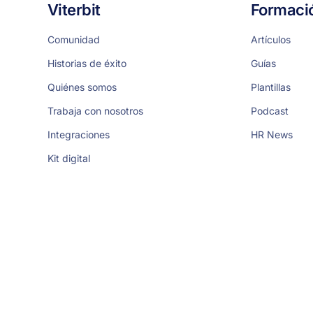
Viterbit
Formaci
Comunidad
Artículos
Historias de éxito
Guías
Quiénes somos
Plantillas
Trabaja con nosotros
Podcast
Integraciones
HR News
Kit digital