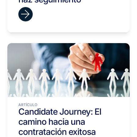
ARTÍCULO
Candidate Journey: El
camino hacia una
contratación exitosa