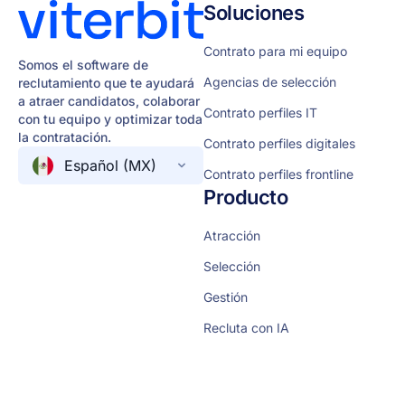
Soluciones
Contrato para mi equipo
Somos el software de
Agencias de selección
reclutamiento que te ayudará
a atraer candidatos, colaborar
Contrato perfiles IT
con tu equipo y optimizar toda
la contratación.
Contrato perfiles digitales
Español (MX)
Contrato perfiles frontline
Producto
Atracción
Selección
Gestión
Recluta con IA