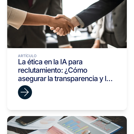
ARTÍCULO
La ética en la IA para
reclutamiento: ¿Cómo
asegurar la transparencia y la
responsabilidad?