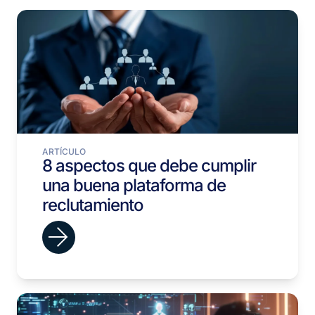
ARTÍCULO
8 aspectos que debe cumplir
una buena plataforma de
reclutamiento