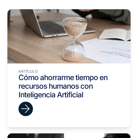
ARTÍCULO
Cómo ahorrarme tiempo en
recursos humanos con
Inteligencia Artificial