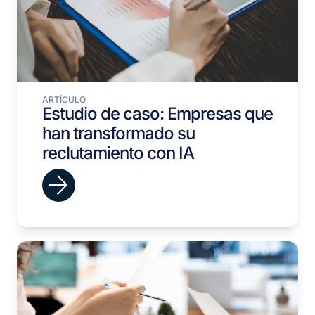
ARTÍCULO
Estudio de caso: Empresas que
han transformado su
reclutamiento con IA