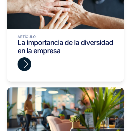
ARTÍCULO
La importancia de la diversidad
en la empresa