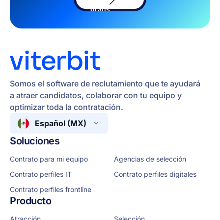
software
gratis
Somos el software de reclutamiento que te ayudará
a atraer candidatos, colaborar con tu equipo y
optimizar toda la contratación.
Español (MX)
Soluciones
Contrato para mi equipo
Agencias de selección
Contrato perfiles IT
Contrato perfiles digitales
Contrato perfiles frontline
Producto
Atracción
Selección