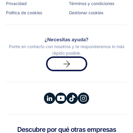
Privacidad
Términos y condiciones
Política de cookies
Gestionar cookies
¿Necesitas ayuda?
Ponte en contacto con nosotros y te responderemos lo más
rápido posible.
Solicita
una
demo
Descubre por qué otras empresas