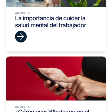
ARTÍCULO
La importancia de cuidar la
salud mental del trabajador
ARTÍCULO
¿Cómo usar Whatsapp en el