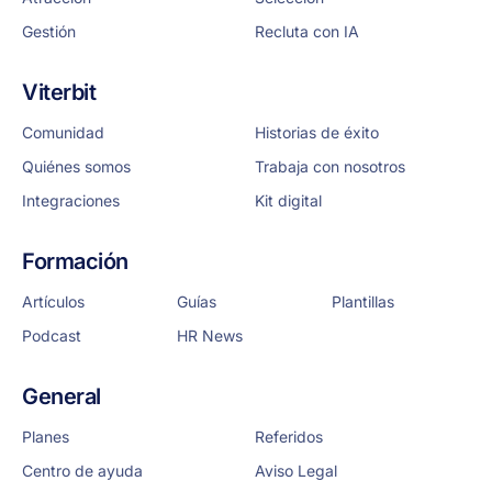
Gestión
Recluta con IA
Viterbit
Comunidad
Historias de éxito
Quiénes somos
Trabaja con nosotros
Integraciones
Kit digital
Formación
Artículos
Guías
Plantillas
Podcast
HR News
General
Planes
Referidos
Centro de ayuda
Aviso Legal