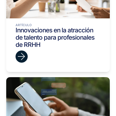
ARTÍCULO
Innovaciones en la atracción
de talento para profesionales
de RRHH