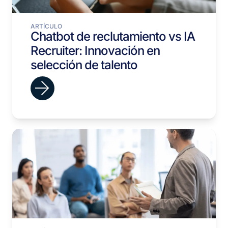
ARTÍCULO
Chatbot de reclutamiento vs IA
Recruiter: Innovación en
selección de talento