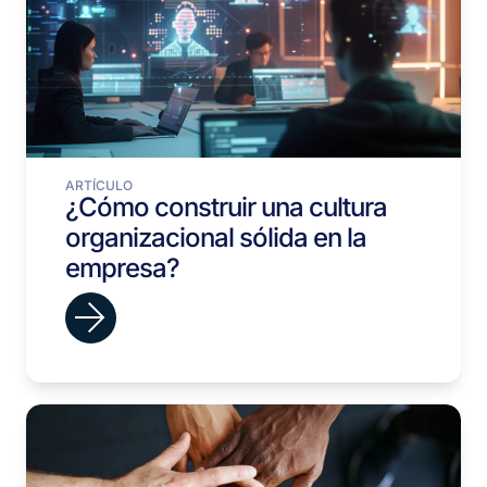
ARTÍCULO
¿Cómo construir una cultura
organizacional sólida en la
empresa?