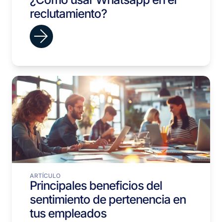
reclutamiento?
ARTÍCULO
Principales beneficios del
sentimiento de pertenencia en
tus empleados