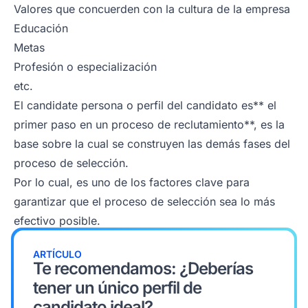
Valores que concuerden con la cultura de la empresa
Educación
Metas
Profesión o especialización
etc.
El candidate persona o perfil del candidato es** el
primer paso en un proceso de reclutamiento**, es la
base sobre la cual se construyen las demás fases del
proceso de selección.
Por lo cual, es uno de los factores clave para
garantizar que el proceso de selección sea lo más
efectivo posible.
ARTÍCULO
Te recomendamos: ¿Deberías
tener un único perfil de
candidato ideal?