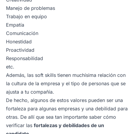
Manejo de problemas
Trabajo en equipo
Empatía
Comunicación
Honestidad
Proactividad
Responsabilidad
etc.
Además, las soft skills tienen muchísima relación con
la cultura de la empresa y el tipo de personas que se
ajusta a tu compañía.
De hecho, algunos de estos valores pueden ser una
fortaleza para algunas empresas y una debilidad para
otras. De allí que sea tan importante saber cómo
verificar las
fortalezas y debilidades de un
candidato
.