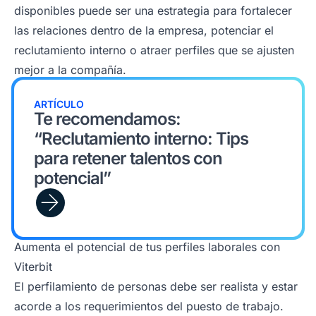
disponibles puede ser una estrategia para fortalecer
las relaciones dentro de la empresa, potenciar el
reclutamiento interno o atraer perfiles que se ajusten
mejor a la compañía.
ARTÍCULO
Te recomendamos:
“Reclutamiento interno: Tips
para retener talentos con
potencial”
Aumenta el potencial de tus perfiles laborales con
Viterbit
El perfilamiento de personas debe ser realista y estar
acorde a los requerimientos del puesto de trabajo.