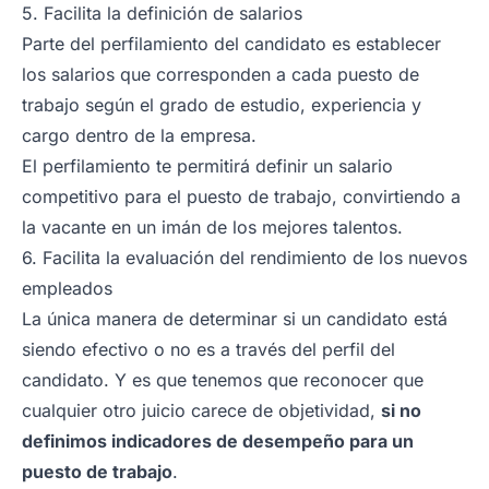
5. Facilita la definición de salarios
Parte del perfilamiento del candidato es establecer
los salarios que corresponden a cada puesto de
trabajo según el grado de estudio, experiencia y
cargo dentro de la empresa.
El perfilamiento te permitirá definir un salario
competitivo para el puesto de trabajo, convirtiendo a
la vacante en un imán de los mejores talentos.
6. Facilita la evaluación del rendimiento de los nuevos
empleados
La única manera de determinar si un candidato está
siendo efectivo o no es a través del perfil del
candidato. Y es que tenemos que reconocer que
cualquier otro juicio carece de objetividad,
si no
definimos indicadores de desempeño para un
puesto de trabajo
.