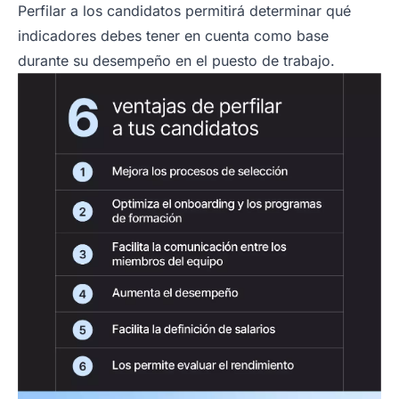
Perfilar a los candidatos permitirá determinar qué
indicadores debes tener en cuenta como base
durante su desempeño en el puesto de trabajo.