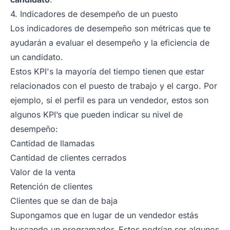
4. Indicadores de desempeño de un puesto
Los indicadores de desempeño son métricas que te
ayudarán a evaluar el desempeño y la eficiencia de
un candidato.
Estos KPI's la mayoría del tiempo tienen que estar
relacionados con el puesto de trabajo y el cargo. Por
ejemplo, si el perfil es para un vendedor, estos son
algunos KPI’s que pueden indicar su nivel de
desempeño:
Cantidad de llamadas
Cantidad de clientes cerrados
Valor de la venta
Retención de clientes
Clientes que se dan de baja
Supongamos que en lugar de un vendedor estás
buscando un programador. Estos podrían ser algunos