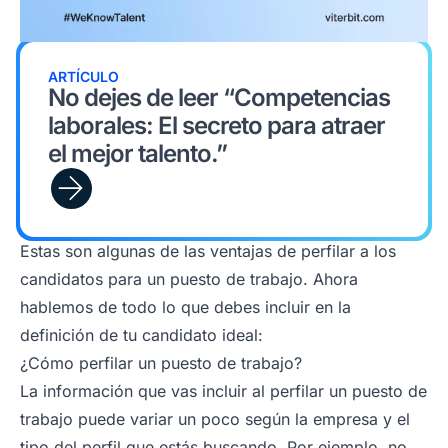
ARTÍCULO
No dejes de leer “Competencias
laborales: El secreto para atraer
el mejor talento.”
Estas son algunas de las ventajas de perfilar a los
candidatos para un puesto de trabajo. Ahora
hablemos de todo lo que debes incluir en la
definición de tu candidato ideal:
¿Cómo perfilar un puesto de trabajo?
La información que vas incluir al perfilar un puesto de
trabajo puede variar un poco según la empresa y el
tipo del perfil que estás buscando. Por ejemplo, no