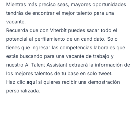
Mientras más preciso seas, mayores oportunidades
tendrás de encontrar el mejor talento para una
vacante.
Recuerda que con Viterbit puedes sacar todo el
potencial al perfilamiento de un candidato. Solo
tienes que ingresar las competencias laborales que
estás buscando para una vacante de trabajo y
nuestro AI Talent Assistant extraerá la información de
los mejores talentos de tu base en solo tweet.
Haz clic
aquí
si quieres recibir una demostración
personalizada.