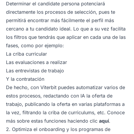
Determinar el candidate persona potenciará
directamente los procesos de selección, pues te
permitirá encontrar más fácilmente el perfil más
cercano a tu candidato ideal. Lo que a su vez facilita
los filtros que tendrás que aplicar en cada una de las
fases, como por ejemplo:
La criba curricular
Las evaluaciones a realizar
Las entrevistas de trabajo
Y la contratación
De hecho, con Viterbit puedes automatizar varios de
estos procesos, redactando con IA la oferta de
trabajo, publicando la oferta en varias plataformas a
la vez, filtrando la criba de curriculums, etc. Conoce
más sobre estas funciones haciendo clic
aquí
.
2. Optimiza el onboarding y los programas de