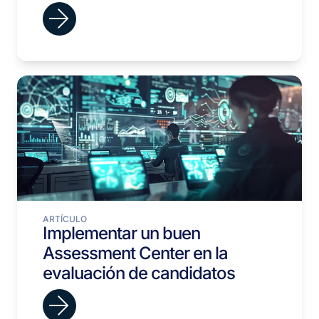
ARTÍCULO
Implementar un buen
Assessment Center en la
evaluación de candidatos