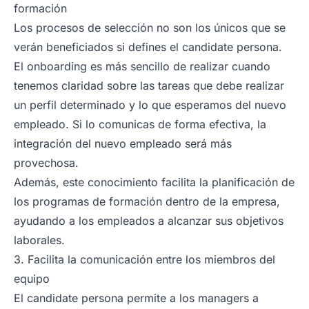
formación
Los procesos de selección no son los únicos que se
verán beneficiados si defines el candidate persona.
El onboarding es más sencillo de realizar cuando
tenemos claridad sobre las tareas que debe realizar
un perfil determinado y lo que esperamos del nuevo
empleado. Si lo comunicas de forma efectiva, la
integración del nuevo empleado será más
provechosa.
Además, este conocimiento facilita la planificación de
los programas de formación dentro de la empresa,
ayudando a los empleados a alcanzar sus objetivos
laborales.
3. Facilita la comunicación entre los miembros del
equipo
El candidate persona permite a los managers a