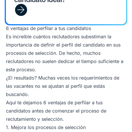
6 ventajas de perfilar a tus candidatos
Es increíble cuántos reclutadores subestiman la
importancia de definir el perfil del candidato en sus
procesos de selección
. De hecho, muchos
reclutadores no suelen dedicar el tiempo suficiente a
este proceso.
¿El resultado? Muchas veces los requerimientos de
las vacantes no se ajustan al perfil que estás
buscando.
Aquí te dejamos 6 ventajas de perfilar a tus
candidatos antes de comenzar el proceso de
reclutamiento y selección.
1. Mejora los procesos de selección