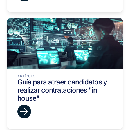
ARTÍCULO
Guía para atraer candidatos y
realizar contrataciones "in
house"