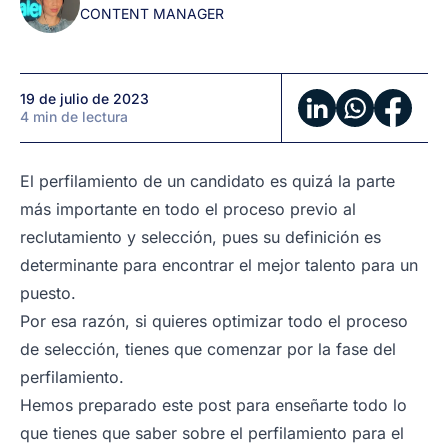
CONTENT MANAGER
selección
19 de julio de 2023
4 min de lectura
El perfilamiento de un candidato es quizá la parte
más importante en todo el proceso previo al
reclutamiento y selección, pues su definición es
determinante para encontrar el mejor talento para un
puesto.
Por esa razón, si quieres optimizar todo el proceso
de selección, tienes que comenzar por la fase del
perfilamiento.
Hemos preparado este post para enseñarte todo lo
que tienes que saber sobre el perfilamiento para el