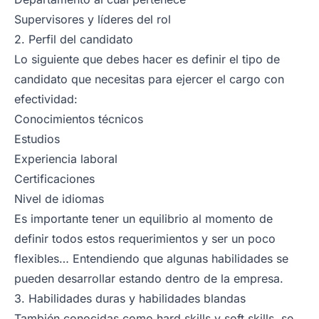
Supervisores y líderes del rol
2. Perfil del candidato
Lo siguiente que debes hacer es definir el tipo de
candidato que necesitas para ejercer el cargo con
efectividad:
Conocimientos técnicos
Estudios
Experiencia laboral
Certificaciones
Nivel de idiomas
Es importante tener un equilibrio al momento de
definir todos estos requerimientos y ser un poco
flexibles… Entendiendo que algunas habilidades se
pueden desarrollar estando dentro de la empresa.
3. Habilidades duras y habilidades blandas
También conocidas como hard skills y soft skills, se