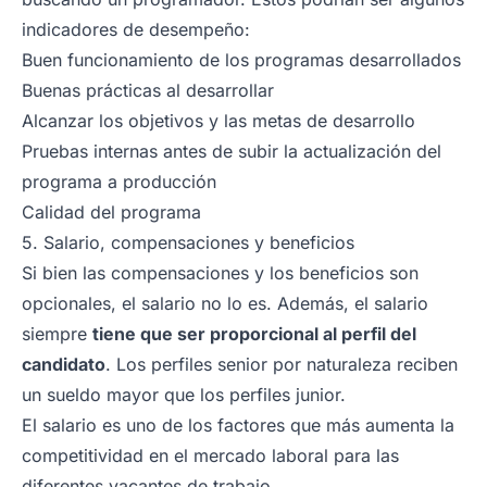
indicadores de desempeño:
Buen funcionamiento de los programas desarrollados
Buenas prácticas al desarrollar
Alcanzar los objetivos y las metas de desarrollo
Pruebas internas antes de subir la actualización del
programa a producción
Calidad del programa
5. Salario, compensaciones y beneficios
Si bien las compensaciones y los beneficios son
opcionales, el salario no lo es. Además, el salario
siempre
tiene que ser proporcional al perfil del
candidato
. Los perfiles senior por naturaleza reciben
un sueldo mayor que los perfiles junior.
El salario es uno de los factores que más aumenta la
competitividad en el mercado laboral para las
diferentes vacantes de trabajo.