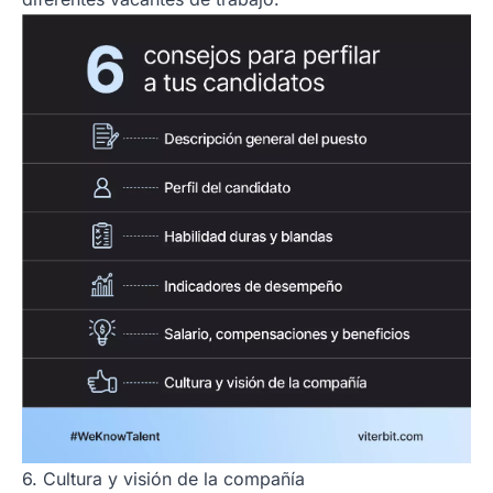
6. Cultura y visión de la compañía