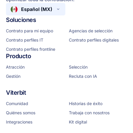
Español (MX)
Soluciones
Contrato para mi equipo
Agencias de selección
Contrato perfiles IT
Contrato perfiles digitales
Contrato perfiles frontline
Producto
Atracción
Selección
Gestión
Recluta con IA
Viterbit
Comunidad
Historias de éxito
Quiénes somos
Trabaja con nosotros
Integraciones
Kit digital