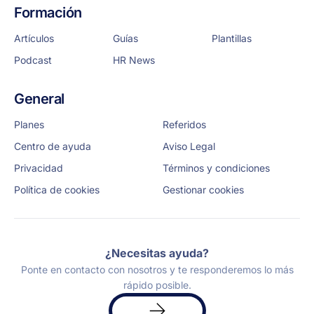
Formación
Artículos
Guías
Plantillas
Podcast
HR News
General
Planes
Referidos
Centro de ayuda
Aviso Legal
Privacidad
Términos y condiciones
Política de cookies
Gestionar cookies
¿Necesitas ayuda?
Ponte en contacto con nosotros y te responderemos lo más
rápido posible.
Solicita
una