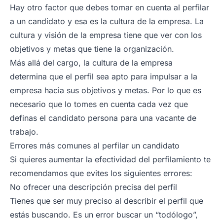
Hay otro factor que debes tomar en cuenta al perfilar
a un candidato y esa es la cultura de la empresa. La
cultura y visión de la empresa tiene que ver con los
objetivos y metas que tiene la organización.
Más allá del cargo, la cultura de la empresa
determina que el perfil sea apto para impulsar a la
empresa hacia sus objetivos y metas. Por lo que es
necesario que lo tomes en cuenta cada vez que
definas el candidato persona para una vacante de
trabajo.
Errores más comunes al perfilar un candidato
Si quieres aumentar la efectividad del perfilamiento te
recomendamos que evites los siguientes errores:
No ofrecer una descripción precisa del perfil
Tienes que ser muy preciso al describir el perfil que
estás buscando. Es un error buscar un “todólogo”,