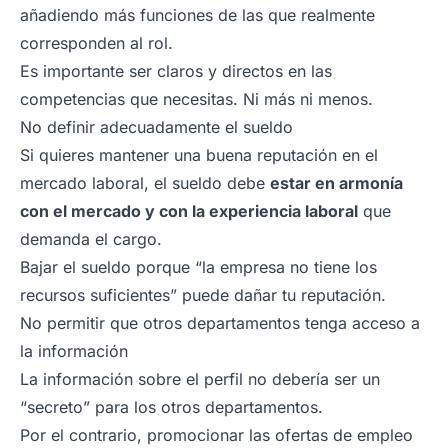
añadiendo más funciones de las que realmente
corresponden al rol.
Es importante ser claros y directos en las
competencias que necesitas. Ni más ni menos.
No definir adecuadamente el sueldo
Si quieres mantener una buena reputación en el
mercado laboral, el sueldo debe
estar en armonía
con el mercado y con la experiencia laboral
que
demanda el cargo.
Bajar el sueldo porque “la empresa no tiene los
recursos suficientes” puede dañar tu reputación.
No permitir que otros departamentos tenga acceso a
la información
La información sobre el perfil no debería ser un
“secreto” para los otros departamentos.
Por el contrario, promocionar las ofertas de empleo