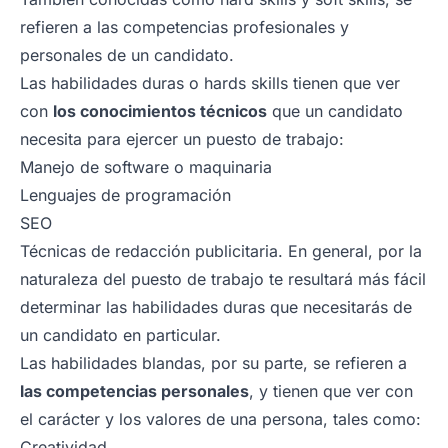
refieren a las competencias profesionales y
personales de un candidato.
Las habilidades duras o hards skills tienen que ver
con
los conocimientos técnicos
que un candidato
necesita para ejercer un puesto de trabajo:
Manejo de software o maquinaria
Lenguajes de programación
SEO
Técnicas de redacción publicitaria. En general, por la
naturaleza del puesto de trabajo te resultará más fácil
determinar las habilidades duras que necesitarás de
un candidato en particular.
Las habilidades blandas, por su parte, se refieren a
las competencias personales
, y tienen que ver con
el carácter y los valores de una persona, tales como:
Creatividad