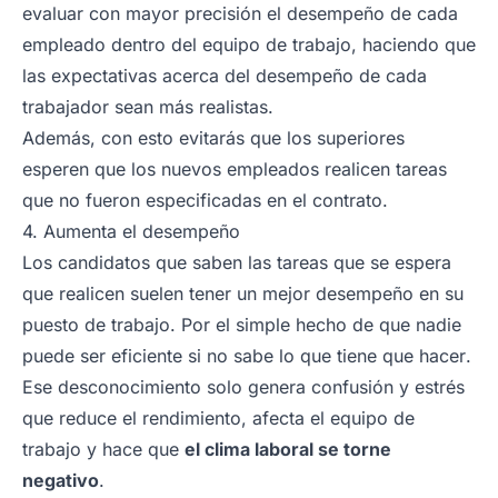
evaluar con mayor precisión el desempeño de cada
empleado dentro del equipo de trabajo, haciendo que
las expectativas acerca del desempeño de cada
trabajador sean más realistas.
Además, con esto evitarás que los superiores
esperen que los nuevos empleados realicen tareas
que no fueron especificadas en el contrato.
4. Aumenta el desempeño
Los candidatos que saben las tareas que se espera
que realicen suelen tener un mejor desempeño en su
puesto de trabajo. Por el simple hecho de que
nadie
puede ser eficiente si no sabe lo que tiene que hacer
.
Ese desconocimiento solo genera confusión y estrés
que reduce el rendimiento, afecta el equipo de
trabajo y hace que
el
clima laboral
se torne
negativo
.