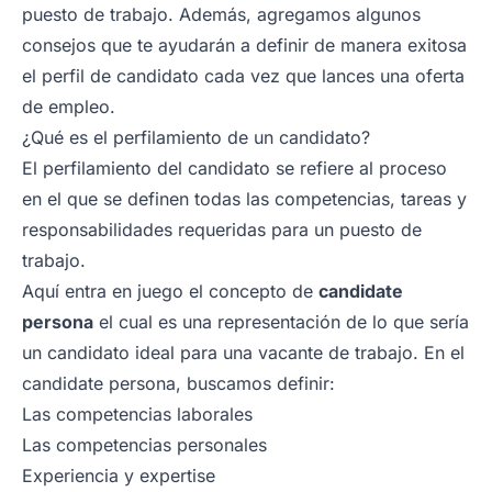
puesto de trabajo. Además, agregamos algunos
consejos que te ayudarán a definir de manera exitosa
el perfil de candidato cada vez que lances una oferta
de empleo.
¿Qué es el perfilamiento de un candidato?
El perfilamiento del candidato se refiere al proceso
en el que se definen todas las competencias, tareas y
responsabilidades requeridas para un puesto de
trabajo.
Aquí entra en juego el concepto de
candidate
persona
el cual es una representación de lo que sería
un candidato ideal para una vacante de trabajo. En el
candidate persona, buscamos definir:
Las competencias laborales
Las competencias personales
Experiencia y expertise