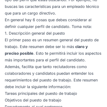
buscas las características para un empleado técnico
que para un cargo directivo.
En general hay 6 cosas que debes considerar al
definir cualquier perfil de candidato. Toma nota:
1. Descripción general del puesto
El primer paso es un resumen general del puesto de
trabajo. Este resumen debe ser lo más
claro y
preciso posible
. Esto te permitirá incluir los aspectos
más importantes para el perfil del candidato.
Además, facilita que tanto reclutadores como
colaboradores y candidatos puedan entender los
requerimientos del puesto de trabajo. Este resumen
debe incluir la siguiente información:
Tareas principales del puesto de trabajo
Objetivos del puesto de trabajo
Departamento al cual pertenece