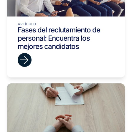
ARTÍCULO
Fases del reclutamiento de
personal: Encuentra los
mejores candidatos