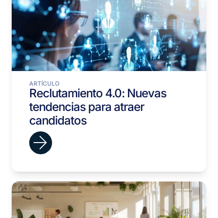
ARTÍCULO
Reclutamiento 4.0: Nuevas
tendencias para atraer
candidatos