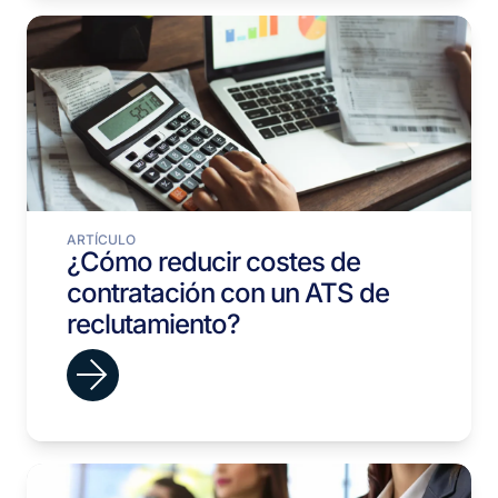
ARTÍCULO
¿Cómo reducir costes de
contratación con un ATS de
reclutamiento?