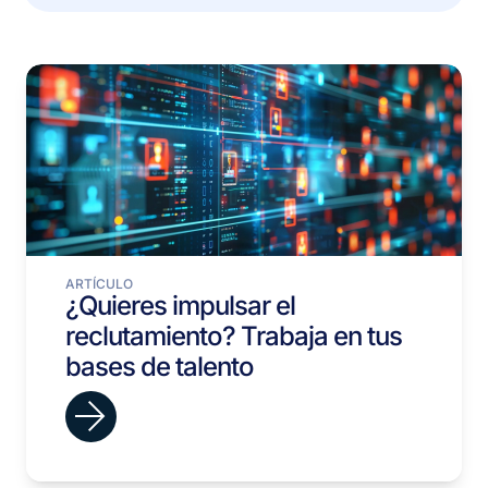
ARTÍCULO
¿Quieres impulsar el
reclutamiento? Trabaja en tus
bases de talento