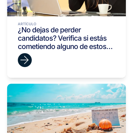
ARTÍCULO
¿No dejas de perder
candidatos? Verifica si estás
cometiendo alguno de estos
errores