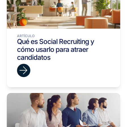
ARTÍCULO
Qué es Social Recruiting y
cómo usarlo para atraer
candidatos