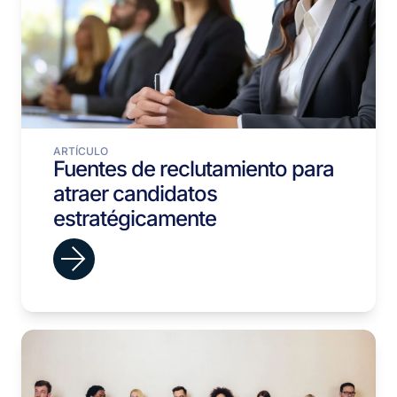
ARTÍCULO
Fuentes de reclutamiento para
atraer candidatos
estratégicamente