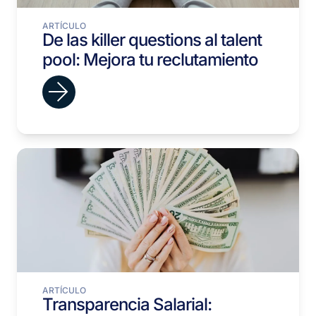
ARTÍCULO
De las killer questions al talent
pool: Mejora tu reclutamiento
ARTÍCULO
Transparencia Salarial: