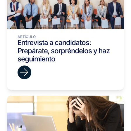
ARTÍCULO
Entrevista a candidatos:
Prepárate, sorpréndelos y haz
seguimiento