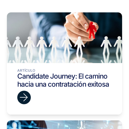
ARTÍCULO
Candidate Journey: El camino
hacia una contratación exitosa