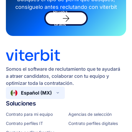
consíguelo antes reclutando con viterbit
Prueba
el
software
gratis
Somos el software de reclutamiento que te ayudará
a atraer candidatos, colaborar con tu equipo y
optimizar toda la contratación.
Español (MX)
Soluciones
Contrato para mi equipo
Agencias de selección
Contrato perfiles IT
Contrato perfiles digitales