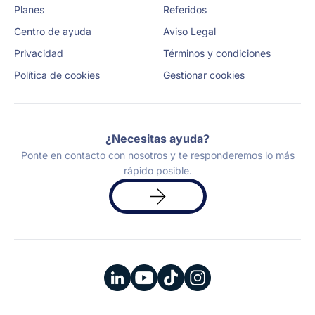
Planes
Referidos
Centro de ayuda
Aviso Legal
Privacidad
Términos y condiciones
Política de cookies
Gestionar cookies
¿Necesitas ayuda?
Ponte en contacto con nosotros y te responderemos lo más
rápido posible.
Solicita
una
demo