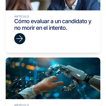
ARTÍCULO
Cómo evaluar a un candidato y
no morir en el intento.
ARTÍCULO