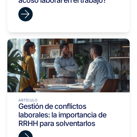
acoso laboral en el trabajo?
ARTÍCULO
Gestión de conflictos
laborales: la importancia de
RRHH para solventarlos