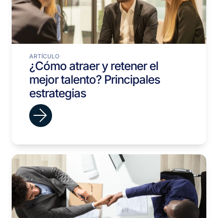
ARTÍCULO
¿Cómo atraer y retener el
mejor talento? Principales
estrategias