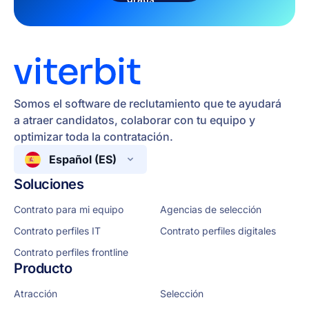
Somos el software de reclutamiento que te ayudará
a atraer candidatos, colaborar con tu equipo y
optimizar toda la contratación.
Español (ES)
Soluciones
Contrato para mi equipo
Agencias de selección
Contrato perfiles IT
Contrato perfiles digitales
Contrato perfiles frontline
Producto
Atracción
Selección