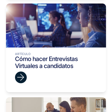
ARTÍCULO
Cómo hacer Entrevistas
Virtuales a candidatos