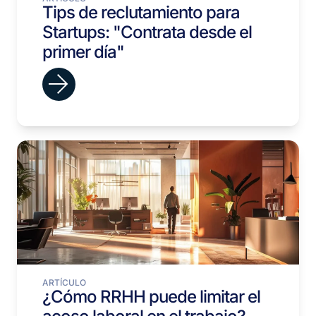
Tips de reclutamiento para
Startups: "Contrata desde el
primer día"
ARTÍCULO
¿Cómo RRHH puede limitar el