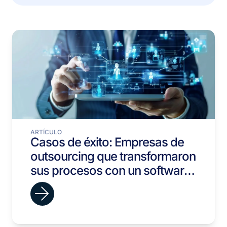
ARTÍCULO
Casos de éxito: Empresas de
outsourcing que transformaron
sus procesos con un software
de reclutamiento