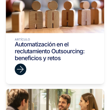
ARTÍCULO
Automatización en el
reclutamiento Outsourcing:
beneficios y retos