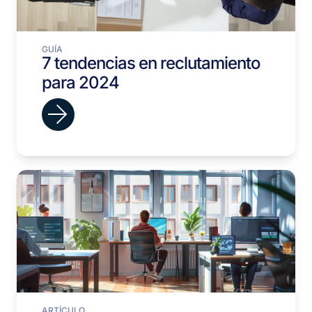
GUÍA
7 tendencias en reclutamiento
para 2024
ARTÍCULO