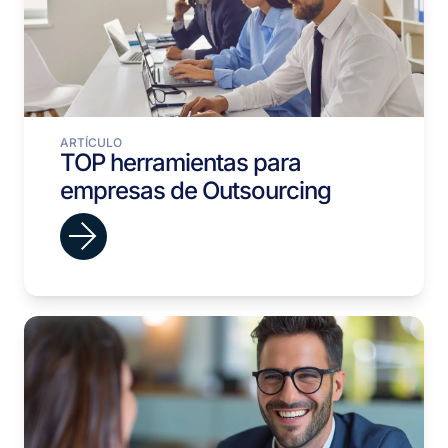
ARTÍCULO
TOP herramientas para
empresas de Outsourcing