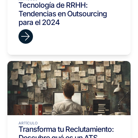
Tecnología de RRHH:
Tendencias en Outsourcing
para el 2024
ARTÍCULO
Transforma tu Reclutamiento:
Descubre qué es un ATS