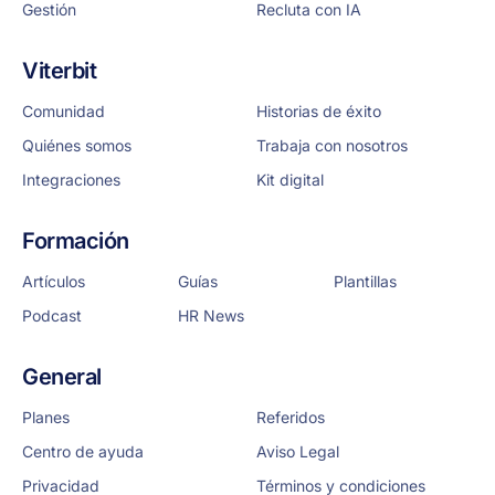
Gestión
Recluta con IA
Viterbit
Comunidad
Historias de éxito
Quiénes somos
Trabaja con nosotros
Integraciones
Kit digital
Formación
Artículos
Guías
Plantillas
Podcast
HR News
General
Planes
Referidos
Centro de ayuda
Aviso Legal
Privacidad
Términos y condiciones